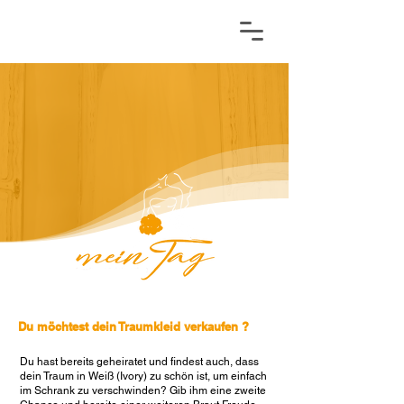
Du möchtest dein Traumkleid verkaufen ?
Du hast bereits geheiratet und findest auch, dass
dein Traum in Weiß (Ivory) zu schön ist, um einfach
im Schrank zu verschwinden? Gib ihm eine zweite